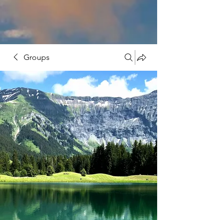
Groups