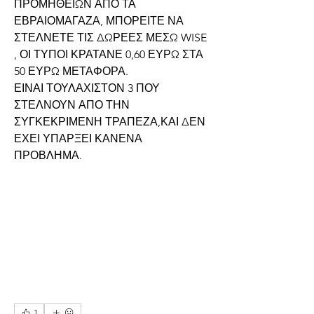
ΠΡΟΜΗΘΕΙΩΝ ΑΠΟ ΤΑ 
ΕΒΡΑΙΟΜΑΓΑΖΑ, ΜΠΟΡΕΙΤΕ ΝΑ 
ΣΤΕΛΝΕΤΕ ΤΙΣ ΔΩΡΕΕΣ ΜΕΣΩ WISE 
, ΟΙ ΤΥΠΟΙ ΚΡΑΤΑΝΕ 0,60 ΕΥΡΩ ΣΤΑ 
50 ΕΥΡΩ ΜΕΤΑΦΟΡΑ.
ΕΙΝΑΙ ΤΟΥΛΑΧΙΣΤΟΝ 3 ΠΟΥ 
ΣΤΕΛΝΟΥΝ ΑΠΟ ΤΗΝ 
ΣΥΓΚΕΚΡΙΜΕΝΗ ΤΡΑΠΕΖΑ,ΚΑΙ ΔΕΝ 
ΕΧΕΙ ΥΠΑΡΞΕΙ ΚΑΝΕΝΑ 
ΠΡΟΒΛΗΜΑ.
1