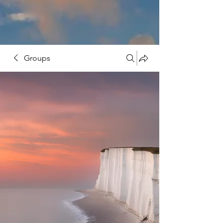
Groups