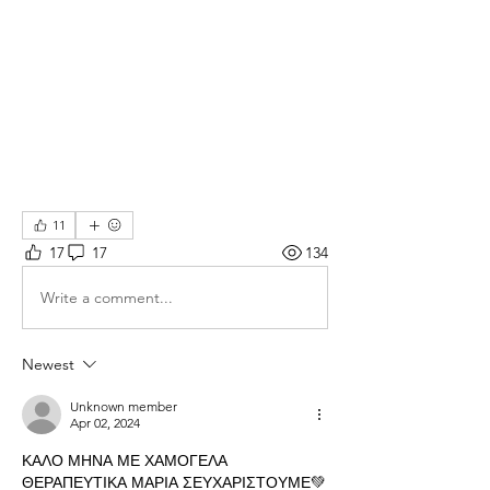
11
17
17
134
Write a comment...
Newest
Unknown member
Apr 02, 2024
ΚΑΛΟ ΜΗΝΑ ΜΕ ΧΑΜΟΓΕΛΑ 
ΘΕΡΑΠΕΥΤΙΚΑ ΜΑΡΙΑ ΣΕΥΧΑΡΙΣΤΟΥΜΕ💚