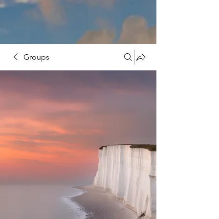
Groups