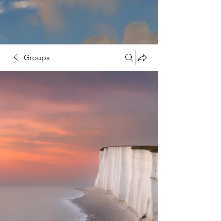
Groups