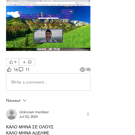
9
16
11
90
Write a comment...
Newest
Unknown member
Jul 03, 2024
ΚΑΛΟ ΜΗΝΑ ΣΕ ΟΛΟΥΣ
ΚΑΛΟ ΜΗΝΑ ΑΔΕΛΦΕ