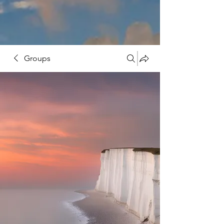
Groups