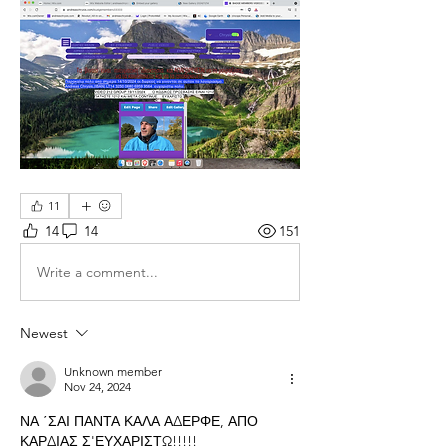
11
14
14
151
Write a comment...
Newest
Unknown member
Nov 24, 2024
ΝΑ ΄ΣΑΙ ΠΑΝΤΑ ΚΑΛΑ ΑΔΕΡΦΕ, ΑΠΟ 
ΚΑΡΔΙΑΣ Σ'ΕΥΧΑΡΙΣΤΩ!!!!!