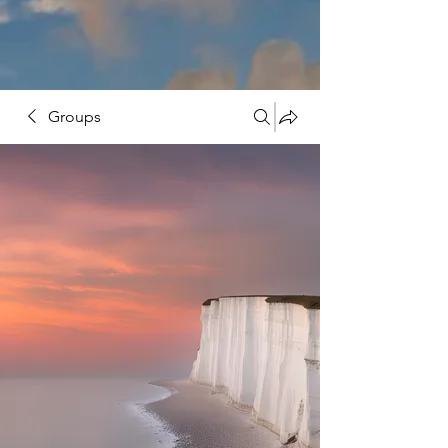
Groups