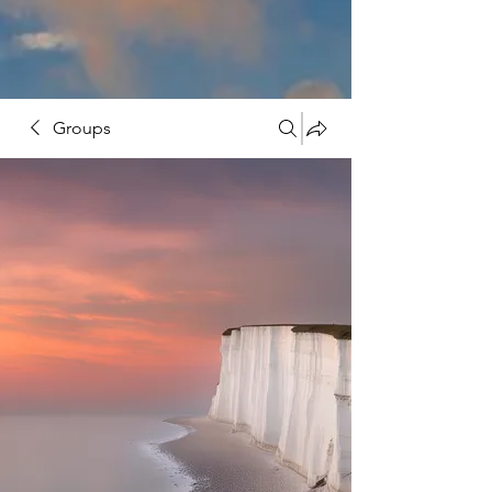
Groups