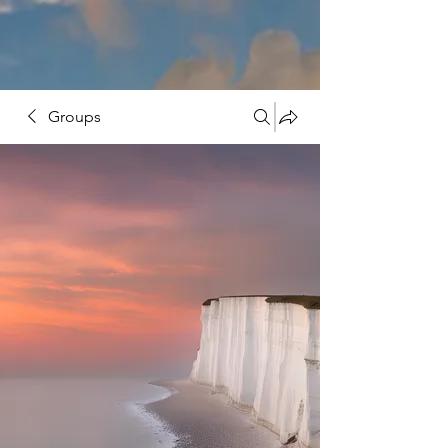
Groups