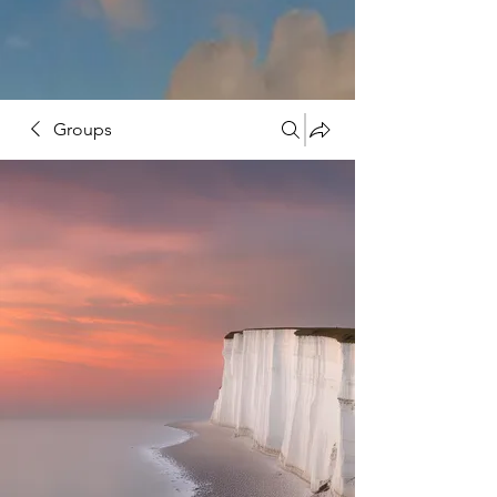
Groups